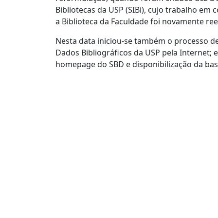
Bibliotecas da USP (SIBi), cujo trabalho e
a Biblioteca da Faculdade foi novamente re
Nesta data iniciou-se também o processo de
Dados Bibliográficos da USP pela Internet;
homepage do SBD e disponibilização da base 